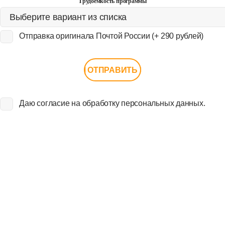
Трудоемкость программы
Отправка оригинала Почтой России (+ 290 рублей)
Даю согласие на обработку персональных данных.