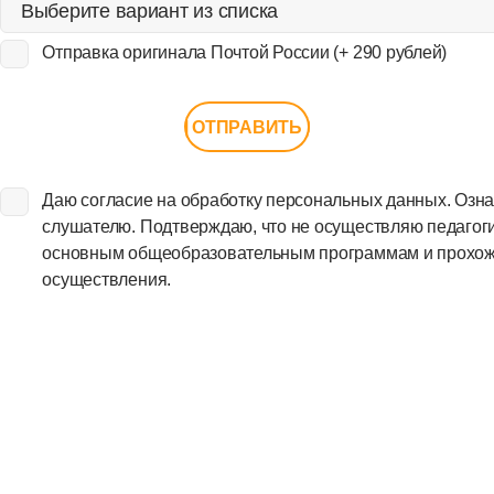
Отправка оригинала Почтой России (+ 290 рублей)
Даю согласие на обработку персональных данных. Озна
слушателю. Подтверждаю, что не осуществляю педагоги
основным общеобразовательным программам и прохожу 
осуществления.